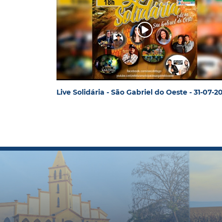
Live Solidária - São Gabriel do Oeste - 31-07-2