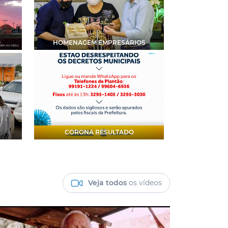
O
HOMENAGEM EMPRESÁRIOS
CORONA RESULTADO
Veja todos
os vídeos