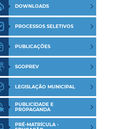
DOWNLOADS
PROCESSOS SELETIVOS
PUBLICAÇÕES
SGOPREV
LEGISLAÇÃO MUNICIPAL
PUBLICIDADE E
PROPAGANDA
PRÉ-MATRÍCULA -