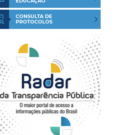
EDUCAÇÃO
CONSULTA DE
PROTOCOLOS