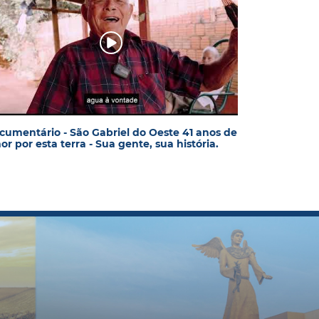
cumentário - São Gabriel do Oeste 41 anos de
r por esta terra - Sua gente, sua história.